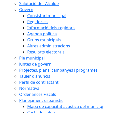
Salutació de l'Alcalde
Govern
Consistori municipal
Regidories
Informació dels regidors
Agenda política
Grups municipals
Altres administracions
Resultats electorals
Ple municipal
Juntes de govern
Projectes, plans, campanyes i programes
Tauler d'anuncis
Perfil de contractant
Normativa
Ordenances Fiscals
Planejament urbanístic
Mapa de capacitat acústica del municipi
Carta de colors