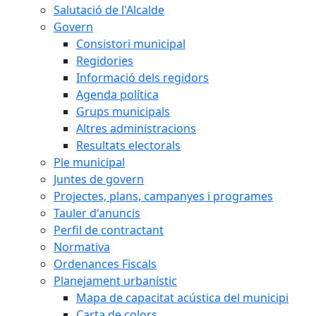
Salutació de l'Alcalde
Govern
Consistori municipal
Regidories
Informació dels regidors
Agenda política
Grups municipals
Altres administracions
Resultats electorals
Ple municipal
Juntes de govern
Projectes, plans, campanyes i programes
Tauler d'anuncis
Perfil de contractant
Normativa
Ordenances Fiscals
Planejament urbanístic
Mapa de capacitat acústica del municipi
Carta de colors