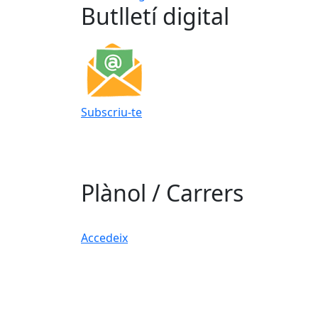
Butlletí digital
Subscriu-te
Plànol / Carrers
Accedeix