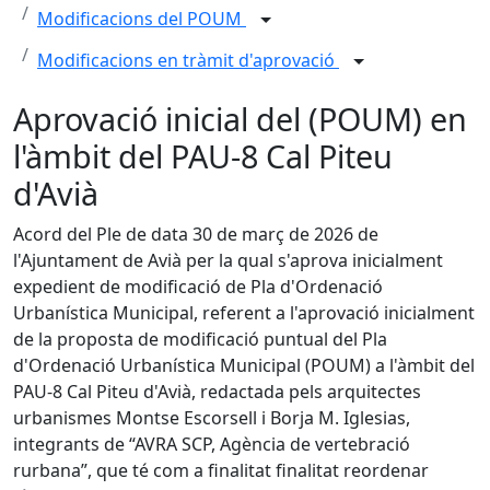
Modificacions del POUM
Modificacions en tràmit d'aprovació
Aprovació inicial del (POUM) en
l'àmbit del PAU-8 Cal Piteu
d'Avià
Acord del Ple de data 30 de març de 2026 de
l'Ajuntament de Avià per la qual s'aprova inicialment
expedient de modificació de Pla d'Ordenació
Urbanística Municipal, referent a l'aprovació inicialment
de la proposta de modificació puntual del Pla
d'Ordenació Urbanística Municipal (POUM) a l'àmbit del
PAU-8 Cal Piteu d'Avià, redactada pels arquitectes
urbanismes Montse Escorsell i Borja M. Iglesias,
integrants de “AVRA SCP, Agència de vertebració
rurbana”, que té com a finalitat finalitat reordenar