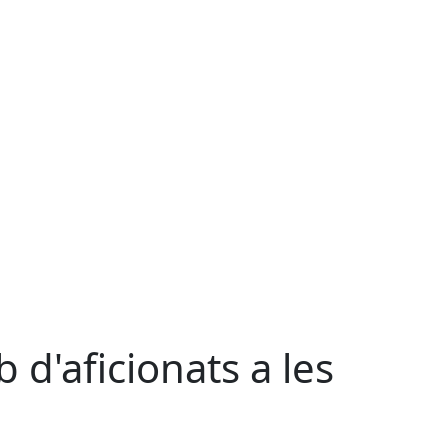
 d'aficionats a les