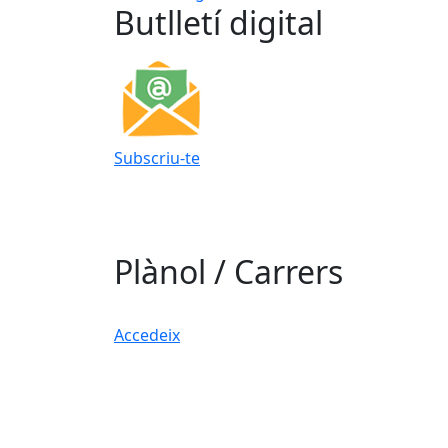
Butlletí digital
Subscriu-te
Plànol / Carrers
Accedeix