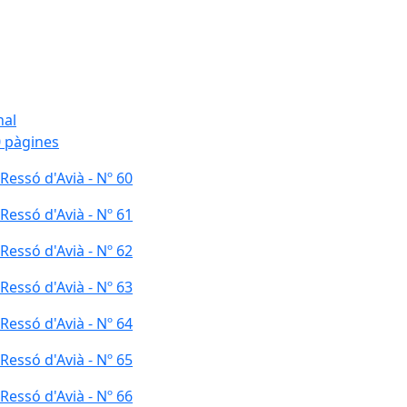
nal
 pàgines
 Ressó d'Avià - Nº 60
 Ressó d'Avià - Nº 61
 Ressó d'Avià - Nº 62
 Ressó d'Avià - Nº 63
 Ressó d'Avià - Nº 64
 Ressó d'Avià - Nº 65
 Ressó d'Avià - Nº 66