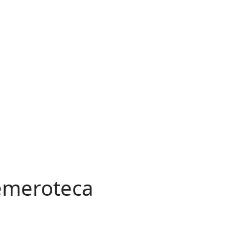
meroteca