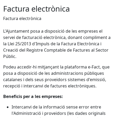
Factura electrònica
Factura electrònica
L'Ajuntament posa a disposició de les empreses el
servei de facturació electrònica, donant compliment a
la Llei 25/2013 d'Impuls de la Factura Electrònica i
Creació del Registre Comptable de Factures al Sector
Públic.
Podeu accedir-hi mitjançant la plataforma e-Fact, que
posa a disposició de les administracions públiques
catalanes i dels seus proveïdors sistemes d'emissió,
recepció i intercanvi de factures electròniques.
Beneficis per a les empreses:
Intercanvi de la informació sense error entre
l'Administració i proveïdors (les dades originals