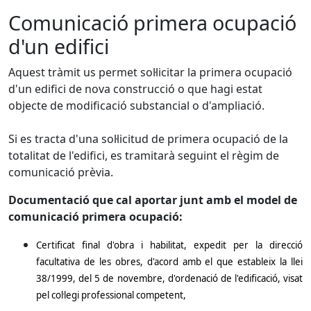
Comunicació primera ocupació
d'un edifici
Aquest tràmit us permet sol·licitar la primera ocupació
d'un edifici de nova construcció o que hagi estat
objecte de modificació substancial o d'ampliació.
Si es tracta d'una sol·licitud de primera ocupació de la
totalitat de l'edifici, es tramitarà seguint el règim de
comunicació prèvia.
Documentació que cal aportar junt amb el model de
comunicació primera ocupació:
Certificat final d'obra i habilitat, expedit per la direcció
facultativa de les obres, d'acord amb el que estableix la llei
38/1999, del 5 de novembre, d'ordenació de l'edificació, visat
pel col·legi professional competent,