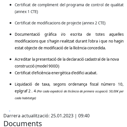
Certificat de compliment del programa de control de qualitat
(annex 1 CTE)
Certificat de modificacions de projecte (annex 2 CTE)
Documentació gràfica i/o escrita de totes aquelles
modificacions que s'hagin realitzat durant l'obra i que no hagin
estat objecte de modificació de la llicència concedida.
Acreditar la presentació de la declaració cadastral de la nova
construcció (model 900D)
Certificat d'eficiència energètica d'edifici acabat.
Liquidació de taxa, segons ordenança fiscal número 10,
epígraf 2 . 4
(Per cada expedició de llicència de primera ocupació: 50,00€ per
cada habitatge)
Facebook
X
Darrera actualització: 25.01.2023 | 09:40
Documents