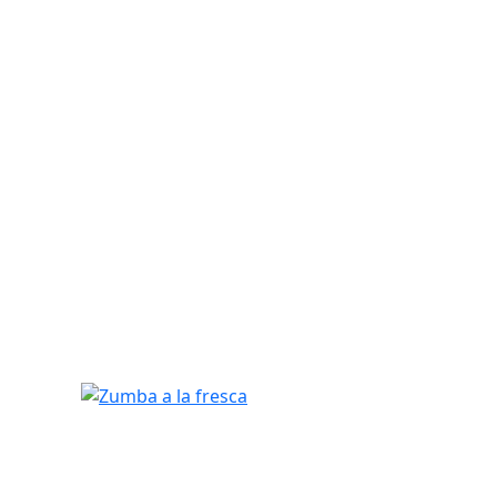
Zumba a la fresca