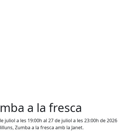
mba a la fresca
e juliol a les 19:00h al 27 de juliol a les 23:00h de 2026
illuns, Zumba a la fresca amb la Janet.