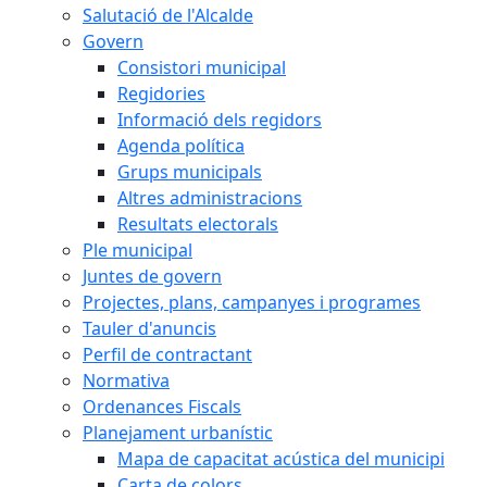
Salutació de l'Alcalde
Govern
Consistori municipal
Regidories
Informació dels regidors
Agenda política
Grups municipals
Altres administracions
Resultats electorals
Ple municipal
Juntes de govern
Projectes, plans, campanyes i programes
Tauler d'anuncis
Perfil de contractant
Normativa
Ordenances Fiscals
Planejament urbanístic
Mapa de capacitat acústica del municipi
Carta de colors