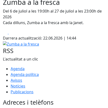
Zumba a la fresca
Del 6 de juliol a les 19:00h al 27 de juliol a les 23:00h de
2026
Cada dilluns, Zumba a la fresca amb la Janet.
Facebook
X
Darrera actualització: 22.06.2026 | 14:44
Zumba a la fresca
RSS
L'actualitat a un clic
Agenda
Agenda política
Avisos
Notícies
Publicacions
Adreces i telèfons