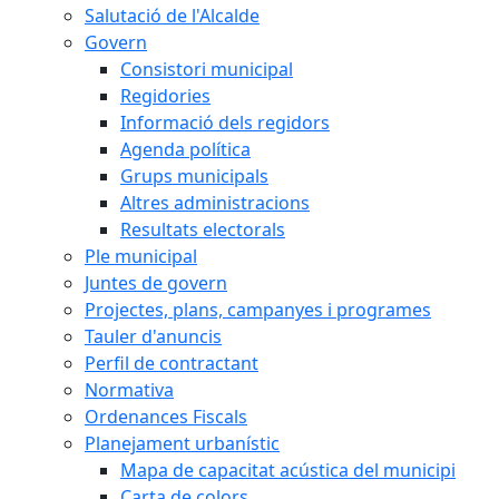
Salutació de l'Alcalde
Govern
Consistori municipal
Regidories
Informació dels regidors
Agenda política
Grups municipals
Altres administracions
Resultats electorals
Ple municipal
Juntes de govern
Projectes, plans, campanyes i programes
Tauler d'anuncis
Perfil de contractant
Normativa
Ordenances Fiscals
Planejament urbanístic
Mapa de capacitat acústica del municipi
Carta de colors