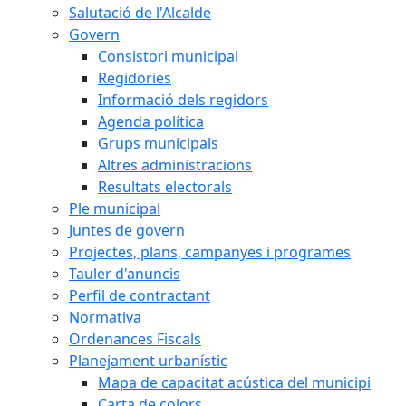
Salutació de l'Alcalde
Govern
Consistori municipal
Regidories
Informació dels regidors
Agenda política
Grups municipals
Altres administracions
Resultats electorals
Ple municipal
Juntes de govern
Projectes, plans, campanyes i programes
Tauler d'anuncis
Perfil de contractant
Normativa
Ordenances Fiscals
Planejament urbanístic
Mapa de capacitat acústica del municipi
Carta de colors