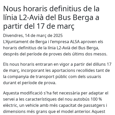
Nous horaris definitius de la
línia L2-Avià del Bus Berga a
partir del 17 de març
Divendres, 14 de març de 2025
L'Ajuntament de Berga i l'empresa ALSA aproven els
horaris definitius de la línia L2-Avià del Bus Berga,
després del període de proves dels últims dos mesos.
Els nous horaris entraran en vigor a partir del dilluns 17
de març, incorporant les aportacions recollides tant de
la companyia de transport públic com dels usuaris
durant el període de prova.
Aquesta modificació s'ha fet necessària per adaptar el
servei a les característiques del nou autobús 100 %
elèctric, un vehicle amb més capacitat de passatgers i
dimensions més grans que el model anterior. Aquest