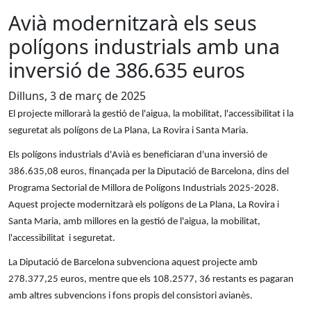
Avià modernitzarà els seus
polígons industrials amb una
inversió de 386.635 euros
Dilluns, 3 de març de 2025
El projecte millorarà la gestió de l'aigua, la mobilitat, l'accessibilitat i la
seguretat als polígons de La Plana, La Rovira i Santa Maria.
Els polígons industrials d'Avià es beneficiaran d'una inversió de
386.635,08 euros, finançada per la Diputació de Barcelona, dins del
Programa Sectorial de Millora de Polígons Industrials 2025-2028.
Aquest projecte modernitzarà els polígons de La Plana, La Rovira i
Santa Maria, amb millores en la gestió de l'aigua, la mobilitat,
l'accessibilitat i seguretat.
La Diputació de Barcelona subvenciona aquest projecte amb
278.377,25 euros, mentre que els 108.2577, 36 restants es pagaran
amb altres subvencions i fons propis del consistori avianès.