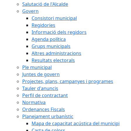
Salutació de l'Alcalde
Govern
Consistori municipal
Regidories
Informació dels regidors
Agenda política
Grups municipals
Altres administracions
Resultats electorals
Ple municipal
Juntes de govern
Projectes, plans, campanyes i programes
Tauler d'anuncis
Perfil de contractant
Normativa
Ordenances Fiscals
Planejament urbanístic
Mapa de capacitat acústica del municipi
Carta de colors