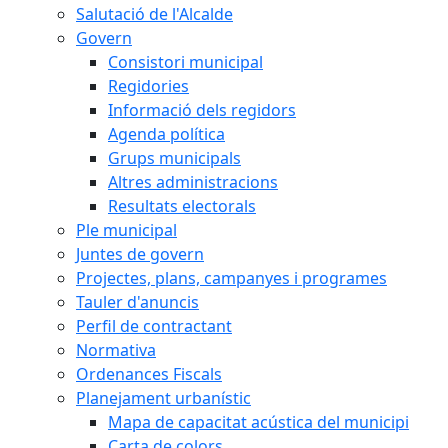
Salutació de l'Alcalde
Govern
Consistori municipal
Regidories
Informació dels regidors
Agenda política
Grups municipals
Altres administracions
Resultats electorals
Ple municipal
Juntes de govern
Projectes, plans, campanyes i programes
Tauler d'anuncis
Perfil de contractant
Normativa
Ordenances Fiscals
Planejament urbanístic
Mapa de capacitat acústica del municipi
Carta de colors