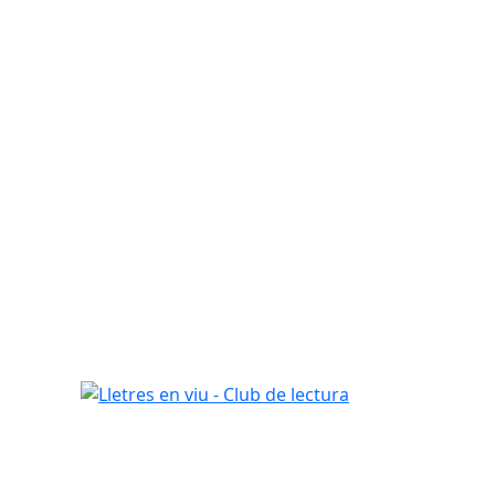
Lletres en viu - Club de lectura