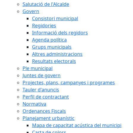
Salutació de l'Alcalde
Govern
Consistori municipal
Regidories
Informació dels regidors
Agenda política
Grups municipals
Altres administracions
Resultats electorals
Ple municipal
Juntes de govern
Projectes, plans, campanyes i programes
Tauler d'anuncis
Perfil de contractant
Normativa
Ordenances Fiscals
Planejament urbanístic
Mapa de capacitat acústica del municipi
Carta de colors