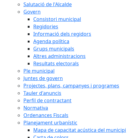
Salutació de l'Alcalde
Govern
Consistori municipal
Regidories
Informació dels regidors
Agenda política
Grups municipals
Altres administracions
Resultats electorals
Ple municipal
Juntes de govern
Projectes, plans, campanyes i programes
Tauler d'anuncis
Perfil de contractant
Normativa
Ordenances Fiscals
Planejament urbanístic
Mapa de capacitat acústica del municipi
Carta de colors