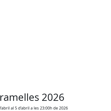
ramelles 2026
’abril al 5 d’abril a les 23:00h de 2026