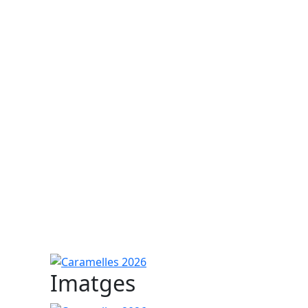
Caramelles 2026
Imatges