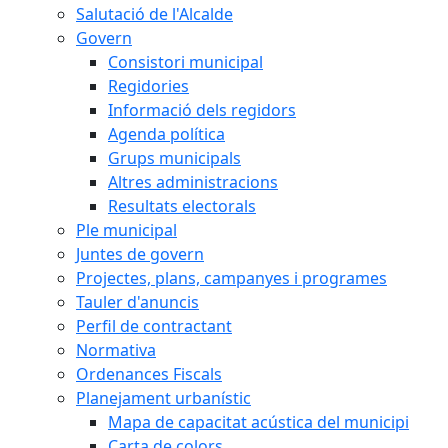
Salutació de l'Alcalde
Govern
Consistori municipal
Regidories
Informació dels regidors
Agenda política
Grups municipals
Altres administracions
Resultats electorals
Ple municipal
Juntes de govern
Projectes, plans, campanyes i programes
Tauler d'anuncis
Perfil de contractant
Normativa
Ordenances Fiscals
Planejament urbanístic
Mapa de capacitat acústica del municipi
Carta de colors