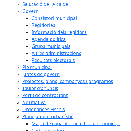
Salutació de l'Alcalde
Govern
Consistori municipal
Regidories
Informació dels regidors
Agenda política
Grups municipals
Altres administracions
Resultats electorals
Ple municipal
Juntes de govern
Projectes, plans, campanyes i programes
Tauler d'anuncis
Perfil de contractant
Normativa
Ordenances Fiscals
Planejament urbanístic
Mapa de capacitat acústica del municipi
Carta de colors