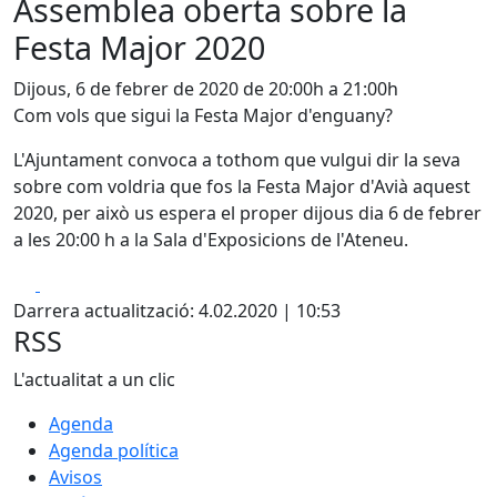
Assemblea oberta sobre la
Festa Major 2020
Dijous, 6 de febrer de 2020 de 20:00h a 21:00h
Com vols que sigui la Festa Major d'enguany?
L'Ajuntament convoca a tothom que vulgui dir la seva
sobre com voldria que fos la Festa Major d'Avià aquest
2020, per això us espera el proper dijous dia 6 de febrer
a les 20:00 h a la Sala d'Exposicions de l'Ateneu.
Facebook
X
Darrera actualització: 4.02.2020 | 10:53
RSS
L'actualitat a un clic
Agenda
Agenda política
Avisos