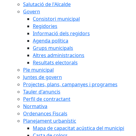
Salutació de l'Alcalde
Govern
Consistori municipal
Regidories
Informació dels regidors
Agenda política
Grups municipals
Altres administracions
Resultats electorals
Ple municipal
Juntes de govern
Projectes, plans, campanyes i programes
Tauler d'anuncis
Perfil de contractant
Normativa
Ordenances Fiscals
Planejament urbanístic
Mapa de capacitat acústica del municipi
Carta de colors